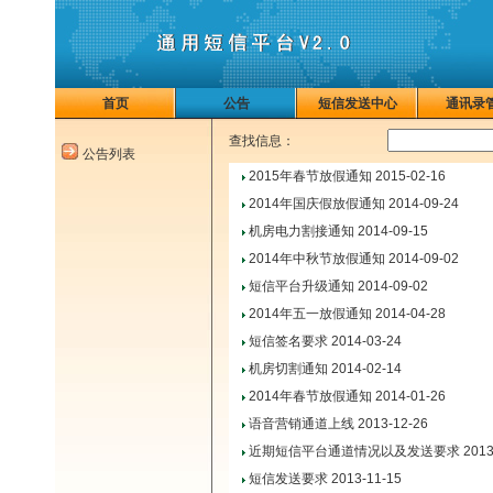
首页
公告
短信发送中心
通讯录
查找信息：
公告列表
2015年春节放假通知
2015-02-16
2014年国庆假放假通知
2014-09-24
机房电力割接通知
2014-09-15
2014年中秋节放假通知
2014-09-02
短信平台升级通知
2014-09-02
2014年五一放假通知
2014-04-28
短信签名要求
2014-03-24
机房切割通知
2014-02-14
2014年春节放假通知
2014-01-26
语音营销通道上线
2013-12-26
近期短信平台通道情况以及发送要求
2013
短信发送要求
2013-11-15