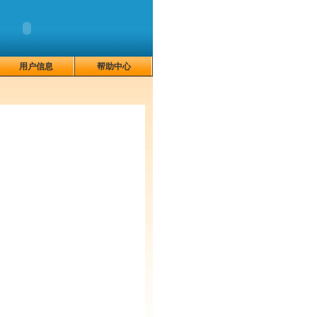
用户信息
帮助中心