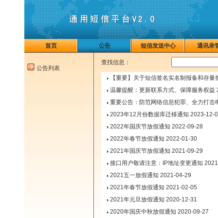
首页
公告
短信发送中心
通讯录
查找信息：
公告列表
【重要】关于短信签名实名制报备和存量
温馨提醒：更新联系方式、保障服务权益
重要公告：防范网络信息犯罪、全力打击
2023年12月份数据库迁移通知
2023-12-0
2022年国庆节放假通知
2022-09-28
2022年春节放假通知
2022-01-30
2021年国庆节放假通知
2021-09-29
接口用户敬请注意：IP地址变更通知
2021
2021五一放假通知
2021-04-29
2021年春节放假通知
2021-02-05
2021年元旦放假通知
2020-12-31
2020年国庆中秋放假通知
2020-09-27